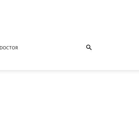
 DOCTOR