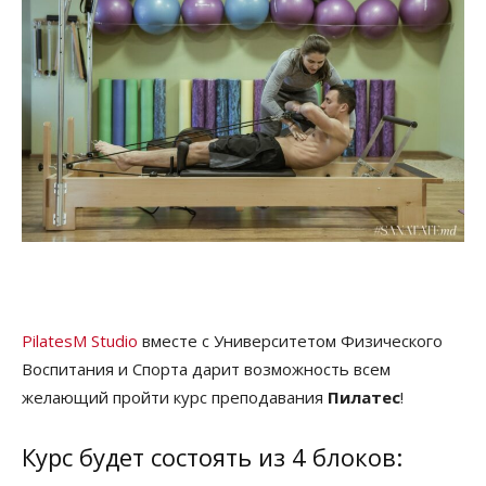
PilatesM Studio
вместе с Университетом Физического
Воспитания и Спорта дарит возможность всем
желающий пройти курс преподавания
Пилатес
!
Курс будет состоять из 4 блоков: