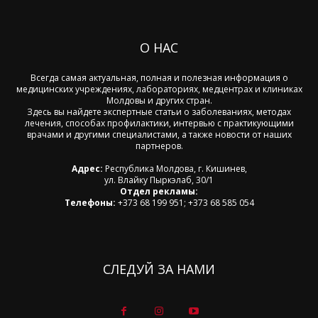
О НАС
Всегда самая актуальная, полная и полезная информация о
медицинских учреждениях, лабораториях, медцентрах и клиниках
Молдовы и других стран.
Здесь вы найдете экспертные статьи о заболеваниях, методах
лечения, способах профилактики, интервью с практикующими
врачами и другими специалистами, а также новости от наших
партнеров.
Адрес:
Республика Молдова, г. Кишинев,
ул. Влайку Пыркэлаб, 30/1
Отдел рекламы:
Телефоны:
+373 68 199 951; +373 68 585 054
СЛЕДУЙ ЗА НАМИ