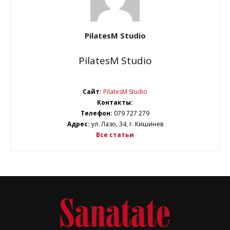
PilatesM Studio
PilatesM Studio
Сайт:
PilatesM Studio
Контакты:
Телефон:
079 727 279
Адрес:
ул. Лазо, 34, г. Кишинев
Все статьи