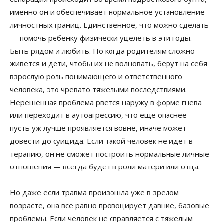
именно он и обеспечивает нормальное установление
личностных границ. Единственное, что можно сделать
— помочь ребенку физически уцелеть в эти годы.
Быть рядом и любить. Но когда родителям сложно
живется и дети, чтобы их не волновать, берут на себя
взрослую роль понимающего и ответственного
человека, это чревато тяжелыми последствиями.
Нерешенная проблема рвется наружу в форме гнева
или переходит в аутоагрессию, что еще опаснее —
пусть уж лучше проявляется вовне, иначе может
довести до суицида. Если такой человек не идет в
терапию, он не сможет построить нормальные личные
отношения — всегда будет в роли матери или отца.
Но даже если травма произошла уже в зрелом
возрасте, она все равно провоцирует давние, базовые
проблемы. Если человек не справляется с тяжелым