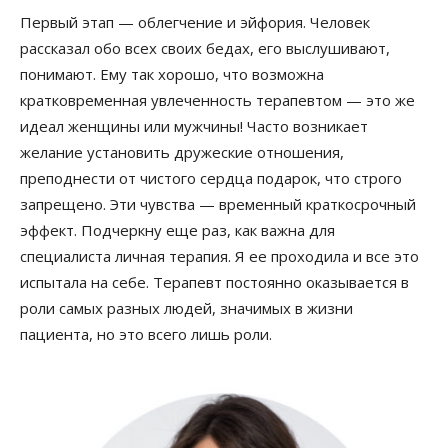
Первый этап — облегчение и эйфория. Человек
рассказал обо всех своих бедах, его выслушивают,
понимают. Ему так хорошо, что возможна
кратковременная увлеченность терапевтом — это же
идеал женщины или мужчины! Часто возникает
желание установить дружеские отношения,
преподнести от чистого сердца подарок, что строго
запрещено. Эти чувства — временный краткосрочный
эффект. Подчеркну еще раз, как важна для
специалиста личная терапия. Я ее проходила и все это
испытала на себе. Терапевт постоянно оказывается в
роли самых разных людей, значимых в жизни
пациента, но это всего лишь роли.