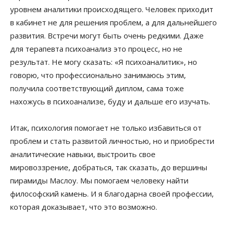
уровнем аналитики происходящего. Человек приходит
в кабинет не для решения проблем, а для дальнейшего
развития. Встречи могут быть очень редкими. Даже
для терапевта психоанализ это процесс, но не
результат. Не могу сказать: «Я психоаналитик», но
говорю, что профессионально занимаюсь этим,
получила соответствующий диплом, сама тоже
нахожусь в психоанализе, буду и дальше его изучать.
Итак, психология помогает не только избавиться от
проблем и стать развитой личностью, но и приобрести
аналитические навыки, выстроить свое
мировоззрение, добраться, так сказать, до вершины
пирамиды Маслоу. Мы помогаем человеку найти
философский камень. И я благодарна своей профессии,
которая доказывает, что это возможно.