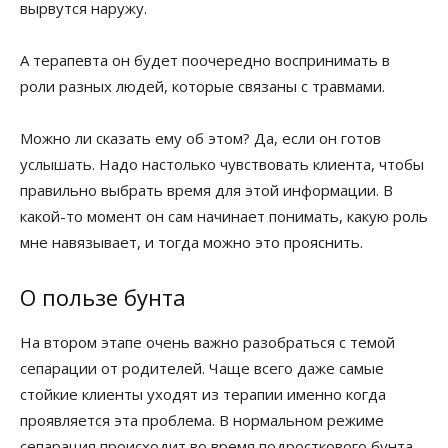
вырвутся наружу.
А терапевта он будет поочередно воспринимать в
роли разных людей, которые связаны с травмами.
Можно ли сказать ему об этом? Да, если он готов
услышать. Надо настолько чувствовать клиента, чтобы
правильно выбрать время для этой информации. В
какой-то момент он сам начинает понимать, какую роль
мне навязывает, и тогда можно это прояснить.
О пользе бунта
На втором этапе очень важно разобраться с темой
сепарации от родителей. Чаще всего даже самые
стойкие клиенты уходят из терапии именно когда
проявляется эта проблема. В нормальном режиме
сепарация происходит во время подросткового бунта,