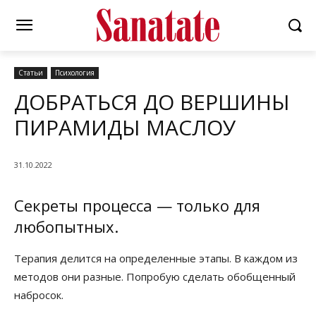
Статьи
Психология
ДОБРАТЬСЯ ДО ВЕРШИНЫ
ПИРАМИДЫ МАСЛОУ
31.10.2022
Секреты процесса — только для
любопытных.
Терапия делится на определенные этапы. В каждом из
методов они разные. Попробую сделать обобщенный
набросок.