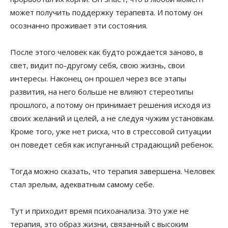
может получить поддержку терапевта. И потому он
осознанно проживает эти состояния.
После этого человек как будто рождается заново, в
свет, видит по-другому себя, свою жизнь, свои
интересы. Наконец он прошел через все этапы
развития, на него больше не влияют стереотипы
прошлого, а потому он принимает решения исходя из
своих желаний и целей, а не следуя чужим установкам.
Кроме того, уже нет риска, что в стрессовой ситуации
он поведет себя как испуганный страдающий ребенок.
Тогда можно сказать, что терапия завершена. Человек
стал зрелым, адекватным самому себе.
Тут и приходит время психоанализа. Это уже не
терапия, это образ жизни, связанный с высоким