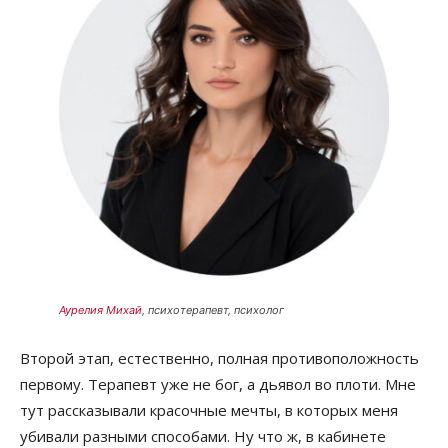
Аурелия Михай
, психотерапевт, психолог
Второй этап, естественно, полная противоположность
первому. Терапевт уже не бог, а дьявол во плоти. Мне
тут рассказывали красочные мечты, в которых меня
убивали разными способами. Ну что ж, в кабинете