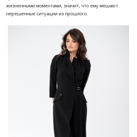
жизненными моментами, значит, что ему мешают
нерешенные ситуации из прошлого.