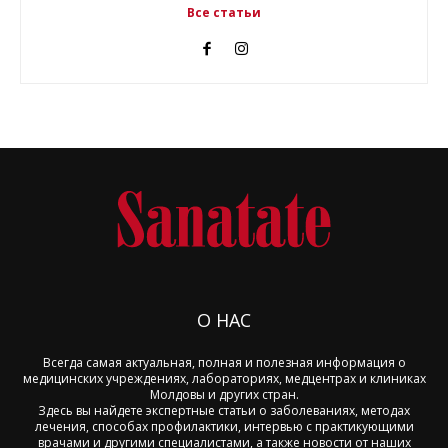
Все статьи
О НАС
Всегда самая актуальная, полная и полезная информация о
медицинских учреждениях, лабораториях, медцентрах и клиниках
Молдовы и других стран.
Здесь вы найдете экспертные статьи о заболеваниях, методах
лечения, способах профилактики, интервью с практикующими
врачами и другими специалистами, а также новости от наших