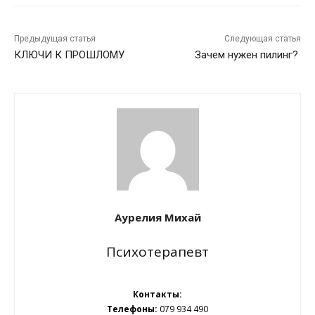
Предыдущая статья
Следующая статья
КЛЮЧИ К ПРОШЛОМУ
Зачем нужен пилинг?
Аурелия Михай
Психотерапевт
Контакты:
Телефоны:
079 934 490