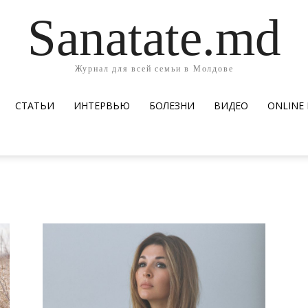
Sanatate.md
Журнал для всей семьи в Молдове
СТАТЬИ
ИНТЕРВЬЮ
БОЛЕЗНИ
ВИДЕО
ОNLINE