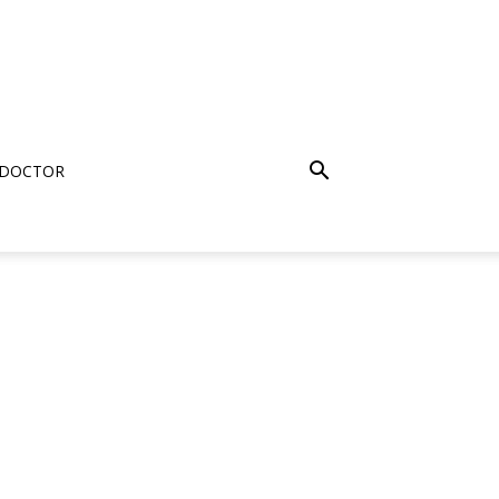
 DOCTOR