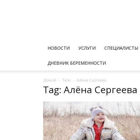
НОВОСТИ
УСЛУГИ
СПЕЦИАЛИСТЫ
ДНЕВНИК БЕРЕМЕННОСТИ
Домой
Теги
Алёна Сергеева
Tag: Алёна Сергеева