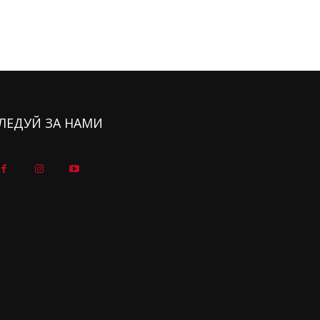
ЛЕДУЙ ЗА НАМИ