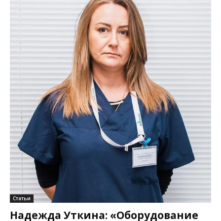
Статьи
Надежда Уткина: «Оборудование