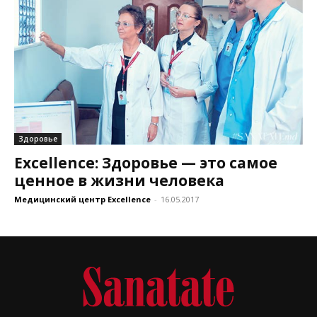
Здоровье
Excellence: Здоровье — это самое
ценное в жизни человека
Медицинский центр Excellence
-
16.05.2017