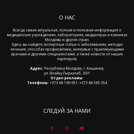
О НАС
Всегда самая актуальная, полная и полезная информация о
медицинских учреждениях, лабораториях, медцентрах и клиниках
Молдовы и других стран.
Здесь вы найдете экспертные статьи о заболеваниях, методах
лечения, способах профилактики, интервью с практикующими
врачами и другими специалистами, а также новости от наших
партнеров.
Адрес:
Республика Молдова, г. Кишинев,
ул. Влайку Пыркэлаб, 30/1
Отдел рекламы:
Телефоны:
+373 68 199 951; +373 68 585 054
СЛЕДУЙ ЗА НАМИ