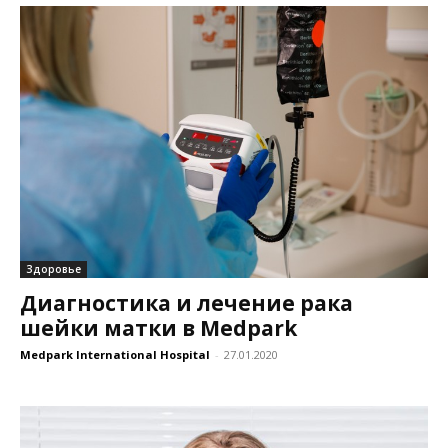
Здоровье
Диагностика и лечение рака
шейки матки в Medpark
Medpark International Hospital
-
27.01.2020