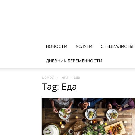
НОВОСТИ
УСЛУГИ
СПЕЦИАЛИСТЫ
ДНЕВНИК БЕРЕМЕННОСТИ
Домой
Теги
Еда
Tag: Еда