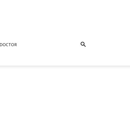
 DOCTOR