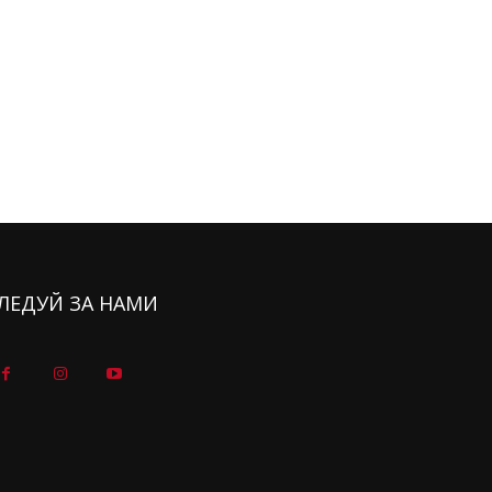
ЛЕДУЙ ЗА НАМИ