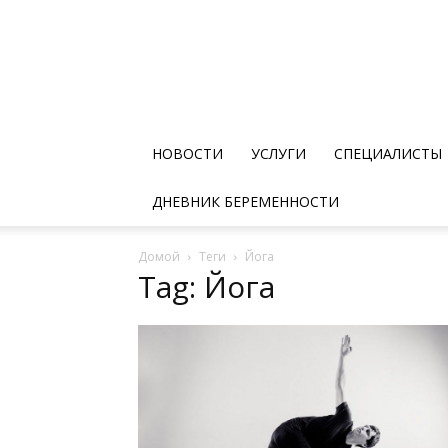
НОВОСТИ
УСЛУГИ
СПЕЦИАЛИСТЫ
ДНЕВНИК БЕРЕМЕННОСТИ
Домой
Теги
Йога
Tag: Йога