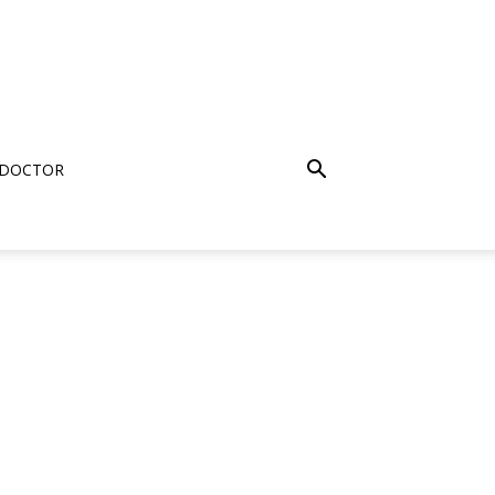
 DOCTOR