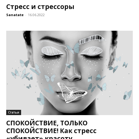
Стресс и стрессоры
Sanatate
-
16.06.2022
Статьи
СПОКОЙСТВИЕ, ТОЛЬКО
СПОКОЙСТВИЕ! Как стресс
«убивает» красоту