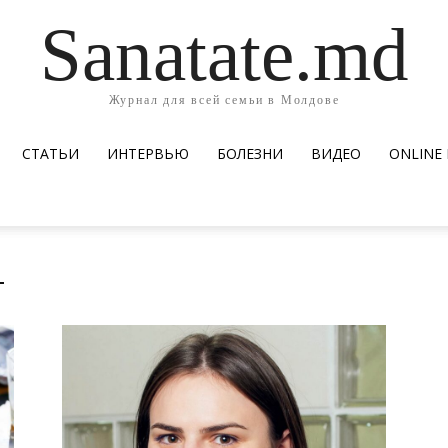
Sanatate.md
Журнал для всей семьи в Молдове
СТАТЬИ
ИНТЕРВЬЮ
БОЛЕЗНИ
ВИДЕО
ОNLINE
г