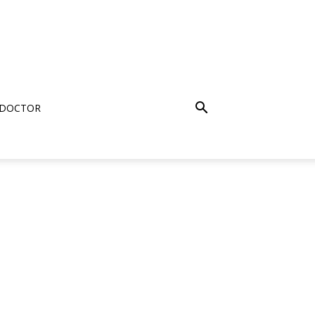
 DOCTOR