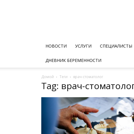
НОВОСТИ
УСЛУГИ
СПЕЦИАЛИСТЫ
ДНЕВНИК БЕРЕМЕННОСТИ
Домой
Теги
врач-стоматолог
Tag: врач-стоматоло