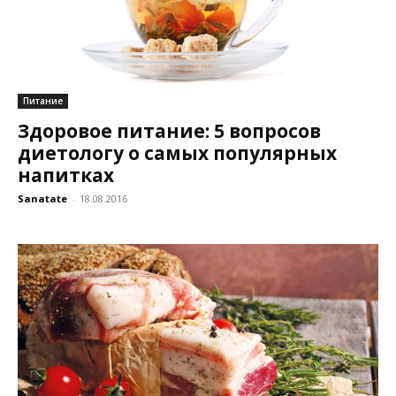
Питание
Здоровое питание: 5 вопросов
диетологу о самых популярных
напитках
Sanatate
-
18.08.2016