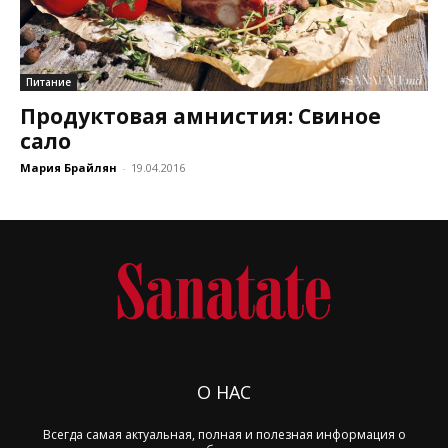
Питание
Продуктовая амнистия: Свиное
сало
Мария Брайлян
-
19.04.2016
О НАС
Всегда самая актуальная, полная и полезная информация о