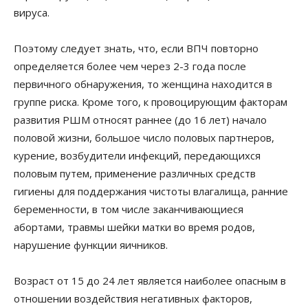
вируса.
Поэтому следует знать, что, если ВПЧ повторно
определяется более чем через 2-3 года после
первичного обнаружения, то женщина находится в
группе риска. Кроме того, к провоцирующим факторам
развития РШМ относят раннее (до 16 лет) начало
половой жизни, большое число половых партнеров,
курение, возбудители инфекций, передающихся
половым путем, применение различных средств
гигиены для поддержания чистоты влагалища, ранние
беременности, в том числе заканчивающиеся
абортами, травмы шейки матки во время родов,
нарушение функции яичников.
Возраст от 15 до 24 лет является наиболее опасным в
отношении воздействия негативных факторов,