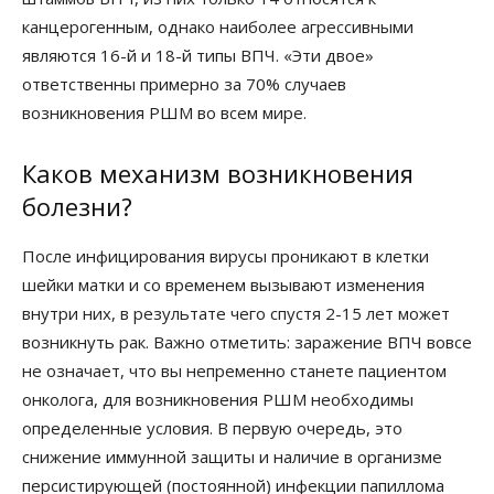
канцерогенным, однако наиболее агрессивными
являются 16-й и 18-й типы ВПЧ. «Эти двое»
ответственны примерно за 70% случаев
возникновения РШМ во всем мире.
Каков механизм возникновения
болезни?
После инфицирования вирусы проникают в клетки
шейки матки и со временем вызывают изменения
внутри них, в результате чего спустя 2-15 лет может
возникнуть рак. Важно отметить: заражение ВПЧ вовсе
не означает, что вы непременно станете пациентом
онколога, для возникновения РШМ необходимы
определенные условия. В первую очередь, это
снижение иммунной защиты и наличие в организме
персистирующей (постоянной) инфекции папиллома