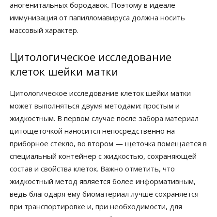
аногенитальных бородавок. Поэтому в идеале
иммунизация от папилломавируса должна носить
массовый характер.
Цитологическое исследование
клеток шейки матки
Цитологическое исследование клеток шейки матки
может выполняться двумя методами: простым и
жидкостным. В первом случае после забора материал
цитощеточкой наносится непосредственно на
приборное стекло, во втором — щеточка помещается в
специальный контейнер с жидкостью, сохраняющей
состав и свойства клеток. Важно отметить, что
жидкостный метод является более информативным,
ведь благодаря ему биоматериал лучше сохраняется
при транспортировке и, при необходимости, для