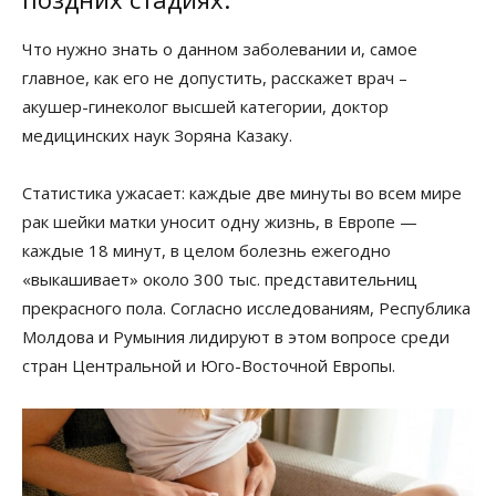
Что нужно знать о данном заболевании и, самое
главное, как его не допустить, расскажет врач –
акушер-гинеколог высшей категории, доктор
медицинских наук Зоряна Казаку.
Статистика ужасает: каждые две минуты во всем мире
рак шейки матки уносит одну жизнь, в Европе —
каждые 18 минут, в целом болезнь ежегодно
«выкашивает» около 300 тыс. представительниц
прекрасного пола. Согласно исследованиям, Республика
Молдова и Румыния лидируют в этом вопросе среди
стран Центральной и Юго-Восточной Европы.