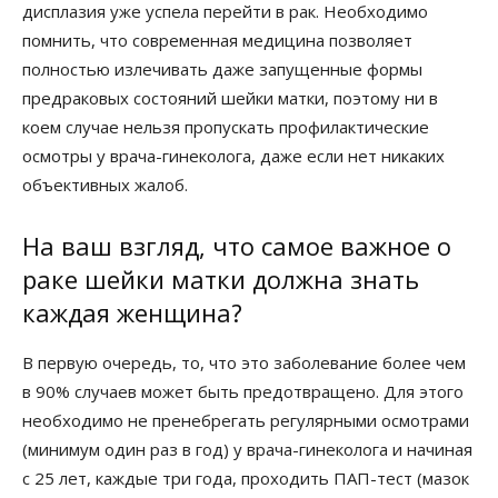
дисплазия уже успела перейти в рак. Необходимо
помнить, что современная медицина позволяет
полностью излечивать даже запущенные формы
предраковых состояний шейки матки, поэтому ни в
коем случае нельзя пропускать профилактические
осмотры у врача-гинеколога, даже если нет никаких
объективных жалоб.
На ваш взгляд, что самое важное о
раке шейки матки должна знать
каждая женщина?
В первую очередь, то, что это заболевание более чем
в 90% случаев может быть предотвращено. Для этого
необходимо не пренебрегать регулярными осмотрами
(минимум один раз в год) у врача-гинеколога и начиная
с 25 лет, каждые три года, проходить ПАП-тест (мазок