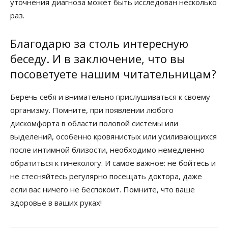
уточнения диагноза может быть исследован несколько
раз.
Благодарю за столь интересную
беседу. И в заключение, что вы
посоветуете нашим читательницам?
Беречь себя и внимательно прислушиваться к своему
организму. Помните, при появлении любого
дискомфорта в области половой системы или
выделений, особенно кровянистых или усиливающихся
после интимной близости, необходимо немедленно
обратиться к гинекологу. И самое важное: не бойтесь и
не стесняйтесь регулярно посещать доктора, даже
если вас ничего не беспокоит. Помните, что ваше
здоровье в ваших руках!