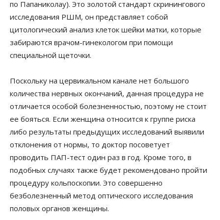
по Папаниколау). Это золотой стандарт скринингового
исследования РШМ, он представляет собой
цитологический анализ клеток шейки матки, которые
забираются врачом-гинекологом при помощи
специальной щеточки.
Поскольку на цервикальном канале нет большого
количества нервных окончаний, данная процедура не
отличается особой болезненностью, поэтому не стоит
ее бояться. Если женщина относится к группе риска
либо результаты предыдущих исследований выявили
отклонения от нормы, то доктор посоветует
проводить ПАП-тест один раз в год. Кроме того, в
подобных случаях также будет рекомендовано пройти
процедуру кольпоскопии. Это совершенно
безболезненный метод оптического исследования
половых органов женщины.