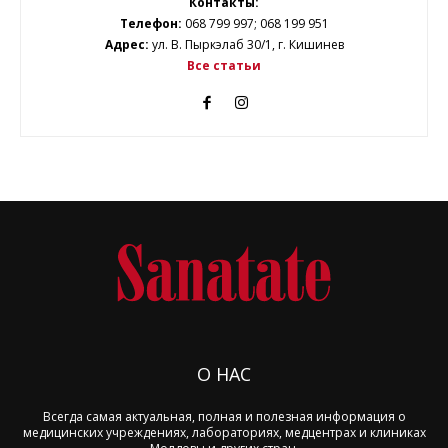
Контакты:
Телефон:
068 799 997; 068 199 951
Адрес:
ул. В. Пыркэлаб 30/1, г. Кишинев
Все статьи
О НАС
Всегда самая актуальная, полная и полезная информация о
медицинских учреждениях, лабораториях, медцентрах и клиниках