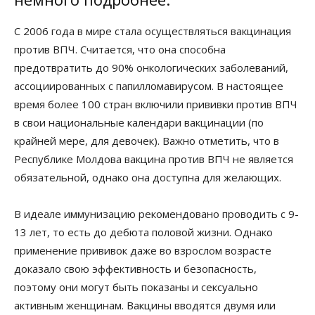
С 2006 года в мире стала осуществляться вакцинация
против ВПЧ. Считается, что она способна
предотвратить до 90% онкологических заболеваний,
ассоциированных с папилломавирусом. В настоящее
время более 100 стран включили прививки против ВПЧ
в свои национальные календари вакцинации (по
крайней мере, для девочек). Важно отметить, что в
Республике Молдова вакцина против ВПЧ не является
обязательной, однако она доступна для желающих.
В идеале иммунизацию рекомендовано проводить с 9-
13 лет, то есть до дебюта половой жизни. Однако
применение прививок даже во взрослом возрасте
доказало свою эффективность и безопасность,
поэтому они могут быть показаны и сексуально
активным женщинам. Вакцины вводятся двумя или