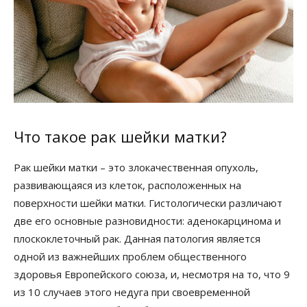
Что такое рак шейки матки?
Рак шейки матки – это злокачественная опухоль,
развивающаяся из клеток, расположенных на
поверхности шейки матки. Гистологически различают
две его основные разновидности: аденокарцинома и
плоскоклеточный рак. Данная патология является
одной из важнейших проблем общественного
здоровья Европейского союза, и, несмотря на то, что 9
из 10 случаев этого недуга при своевременной