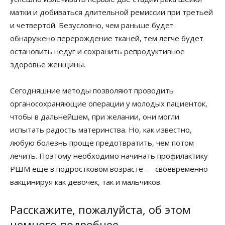
матки и добиваться длительной ремиссии при третьей
и четвертой. Безусловно, чем раньше будет
обнаружено перерождение тканей, тем легче будет
остановить недуг и сохранить репродуктивное
здоровье женщины.
Сегодняшние методы позволяют проводить
органосохраняющие операции у молодых пациенток,
чтобы в дальнейшем, при желании, они могли
испытать радость материнства. Но, как известно,
любую болезнь проще предотвратить, чем потом
лечить. Поэтому необходимо начинать профилактику
РШМ еще в подростковом возрасте — своевременно
вакцинируя как девочек, так и мальчиков.
Расскажите, пожалуйста, об этом
немного подробнее.