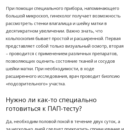
При помощи специального прибора, напоминающего
большой микроскоп, гинеколог получает возможность
рассмотреть стенки влагалища и шейку матки в
десятикратном увеличении. Важно знать, что
кольпоскопия бывает простой и расширенной. Первая
представляет собой только визуальный осмотр, вторая
– проводится с применением различных препаратов,
позволяющих оценить состояние тканей и сосудов
шейки матки. При необходимости, в ходе
расширенного исследования, врач проводит биопсию
«подозрительного» участка.
Нужно ли как-то специально
готовиться к ПАП-тесту?
Да, необходим половой покой в течение двух суток, а
за несколько дней следует прекратить спринцевание и