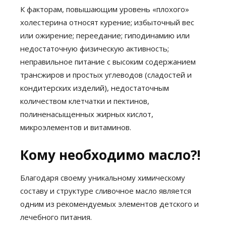
К факторам, повышающим уровень «плохого»
холестерина относят курение; избыточный вес
или ожирение; переедание; гиподинамию или
недостаточную физическую активность;
неправильное питание с высоким содержанием
трансжиров и простых углеводов (сладостей и
кондитерских изделий), недостаточным
количеством клетчатки и пектинов,
полиненасыщенных жирных кислот,
микроэлементов и витаминов.
Кому необходимо масло?!
Благодаря своему уникальному химическому
составу и структуре сливочное масло является
одним из рекомендуемых элементов детского и
лечебного питания.