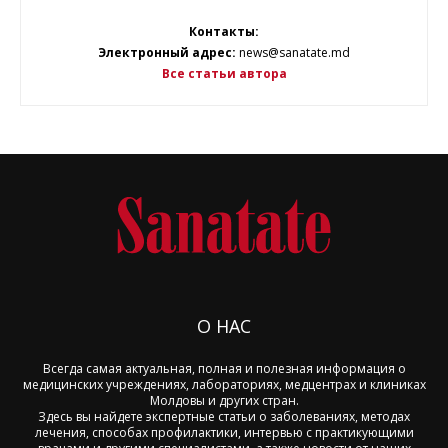
Контакты:
Электронный адрес:
news@sanatate.md
Все статьи автора
О НАС
Всегда самая актуальная, полная и полезная информация о
медицинских учреждениях, лабораториях, медцентрах и клиниках
Молдовы и других стран.
Здесь вы найдете экспертные статьи о заболеваниях, методах
лечения, способах профилактики, интервью с практикующими