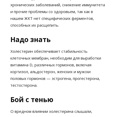
хронических заболеваний, снижение иммунитета
и прочие проблемы со здоровьем, так как в
нашем ЖКТ нет специфических ферментов,
способных их расщепить.
Надо знать
Холестерин обеспечивает стабильность
клеточных мембран, необходим для выработки
витамина D, различных гормонов, включая
кортизол, альдостерон, женских и мужски
половых гормонов — эстрогена, прогестерона,
тестостерона.
Бой с тенью
О вредном влиянии холестерина слышали,