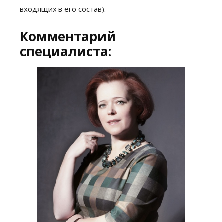
входящих в его состав).
Комментарий
специалиста: