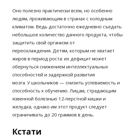
Оно полезно практически всем, но особенно
людям, проживающим в странах с холодным
климатом. Ведь достаточно ежедневно съедать
небольшое количество данного продукта, чтобы
защитить свой организм от
переохлаждения. Детям, которым не хватает
жиров в период роста: их дефицит может
обернуться снижением интеллектуальных
способностей и задержкой развития
мозга. У школьников — снизить успеваемость и
способность к обучению. Лицам, страдающим
язвенной болезнью 12‑перстной кишки и
желудка, однако им этот продукт следует
ограничивать до 20 граммов в день.
Кстати