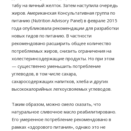
табу на яичный желток. Затем наступила очередь
жиров. Американская Консультативная группа по
питанию (Nutrition Advisory Panel) в феврале 2015
года опубликовала рекомендации для разработки
новых гидов по питанию. В частности
рекомендовано расширить общее количество
потребляемых жиров, снизить ограничения на
холестеринсодержащие продукты. Но при этом
— существенно уменьшить потребление
углеводов, в том числе сахара,
сахаросодержащих напитков, хлеба и других
высококалорийных легкоусвояемых углеводов.
Таким образом, можно смело сказать, что
натуральное сливочное масло реабилитировано.
Его умеренное потребление рекомендовано в
рамках «здорового питания», однако это не