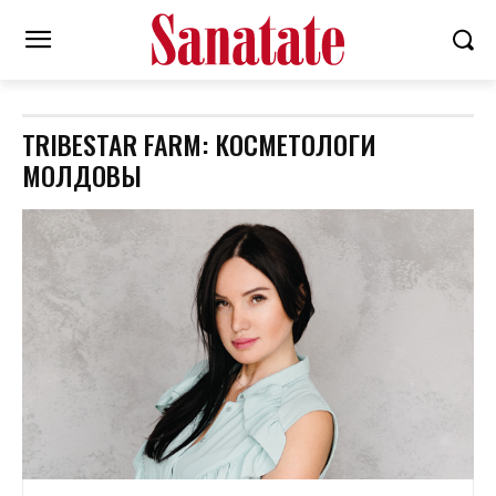
TRIBESTAR FARM: КОСМЕТОЛОГИ
МОЛДОВЫ