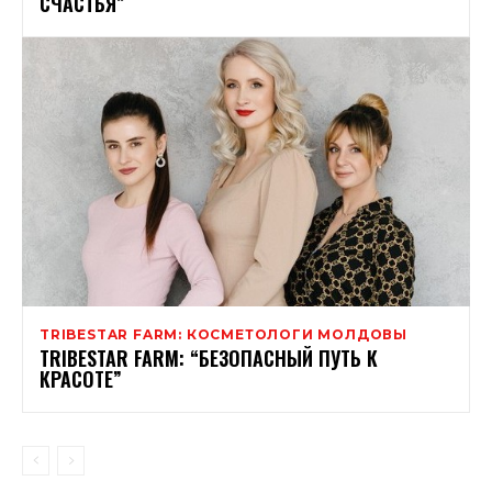
СЧАСТЬЯ”
TRIBESTAR FARM: КОСМЕТОЛОГИ МОЛДОВЫ
TRIBESTAR FARM: “БЕЗОПАСНЫЙ ПУТЬ К
КРАСОТЕ”