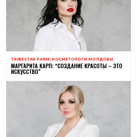
TRIBESTAR FARM: КОСМЕТОЛОГИ МОЛДОВЫ
МАРГАРИТА КАРП: “СОЗДАНИЕ КРАСОТЫ – ЭТО
ИСКУССТВО”