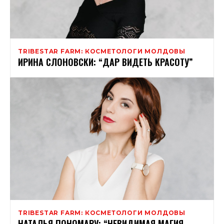
TRIBESTAR FARM: КОСМЕТОЛОГИ МОЛДОВЫ
ИРИНА СЛОНОВСКИ: “ДАР ВИДЕТЬ КРАСОТУ”
TRIBESTAR FARM: КОСМЕТОЛОГИ МОЛДОВЫ
НАТАЛЬЯ ПОНОМАРУ: “НЕВИДИМАЯ МАГИЯ