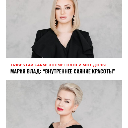
TRIBESTAR FARM: КОСМЕТОЛОГИ МОЛДОВЫ
МАРИЯ ВЛАД: “ВНУТРЕННЕЕ СИЯНИЕ КРАСОТЫ”