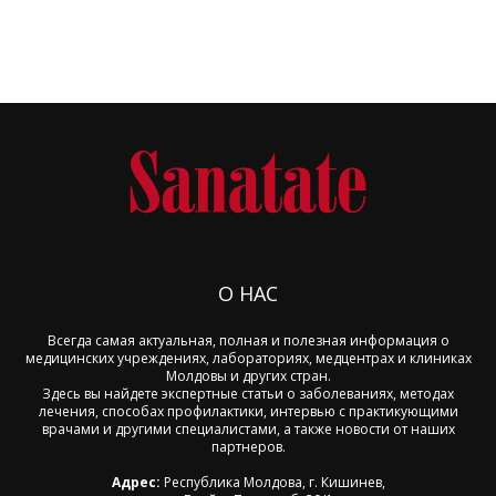
О НАС
Всегда самая актуальная, полная и полезная информация о
медицинских учреждениях, лабораториях, медцентрах и клиниках
Молдовы и других стран.
Здесь вы найдете экспертные статьи о заболеваниях, методах
лечения, способах профилактики, интервью с практикующими
врачами и другими специалистами, а также новости от наших
партнеров.
Адрес:
Республика Молдова, г. Кишинев,