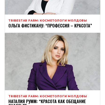
TRIBESTAR FARM: КОСМЕТОЛОГИ МОЛДОВЫ
ОЛЬГА ФИСТИКАНУ: “ПРОФЕССИЯ – КРАСОТА”
TRIBESTAR FARM: КОСМЕТОЛОГИ МОЛДОВЫ
НАТАЛИЯ РУММ: “КРАСОТА КАК ОБЕЩАНИЕ