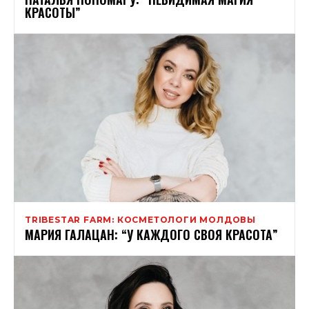
КРАСОТЫ”
TRIBESTAR FARM: КОСМЕТОЛОГИ МОЛДОВЫ
МАРИЯ ГАЛАЦАН: “У КАЖДОГО СВОЯ КРАСОТА”