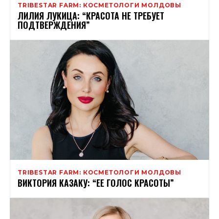
TRIBESTAR FARM: КОСМЕТОЛОГИ МОЛДОВЫ
ЛИЛИЯ ЛУКИЦА: “КРАСОТА НЕ ТРЕБУЕТ
ПОДТВЕРЖДЕНИЯ”
TRIBESTAR FARM: КОСМЕТОЛОГИ МОЛДОВЫ
ВИКТОРИЯ КАЗАКУ: “ЕЕ ГОЛОС КРАСОТЫ”